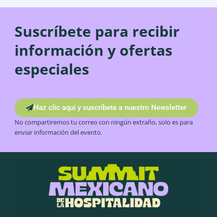
Suscríbete para recibir
información y ofertas
especiales
Haz clic aquí y suscríbete a nuestro Newsletter
No compartiremos tu correo con ningún extraño, solo es para
enviar información del evento.