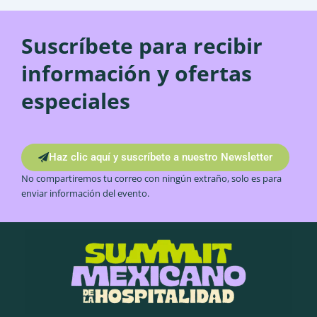
Suscríbete para recibir
información y ofertas
especiales
Haz clic aquí y suscríbete a nuestro Newsletter
No compartiremos tu correo con ningún extraño, solo es para
enviar información del evento.