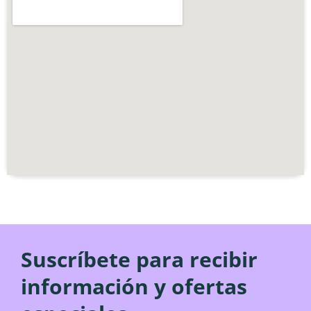
Suscríbete para recibir
información y ofertas