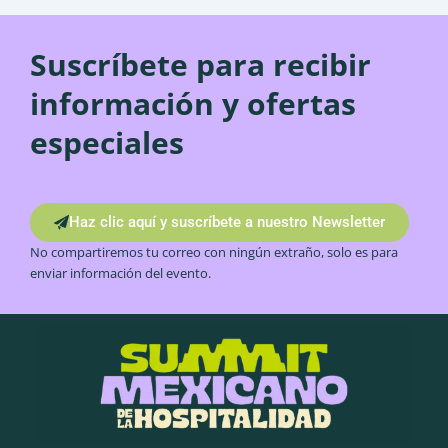
Suscríbete para recibir
información y ofertas
especiales
Haz clic aquí y suscríbete a nuestro Newsletter
No compartiremos tu correo con ningún extraño, solo es para
enviar información del evento.