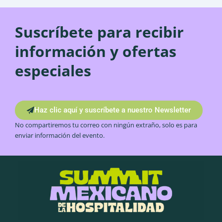
Suscríbete para recibir
información y ofertas
especiales
Haz clic aquí y suscríbete a nuestro Newsletter
No compartiremos tu correo con ningún extraño, solo es para
enviar información del evento.