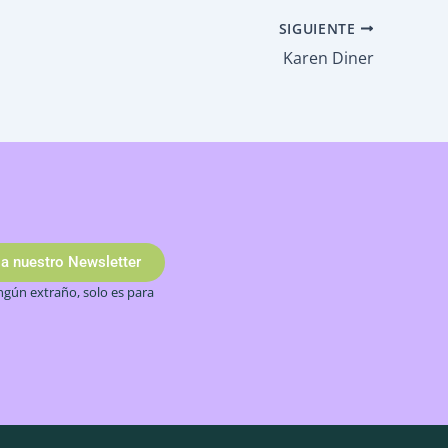
SIGUIENTE
Karen Diner
 a nuestro Newsletter
gún extraño, solo es para