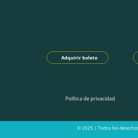
Adquirir boleto
Política de privacidad
© 2025 | Todos los derec