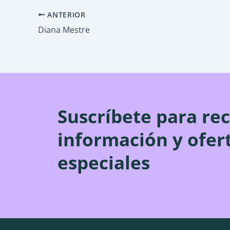
ANTERIOR
Diana Mestre
Suscríbete para rec
información y ofer
especiales