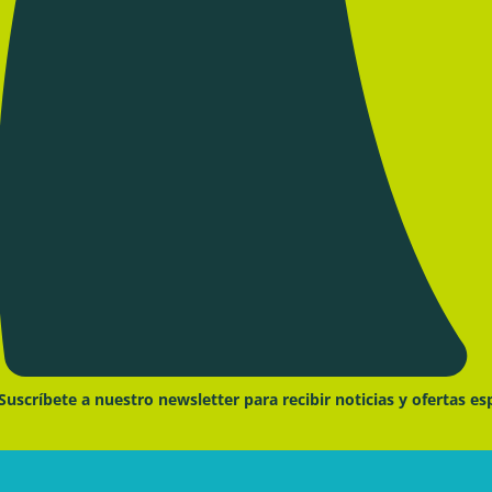
Suscríbete a nuestro newsletter para recibir noticias y ofertas es