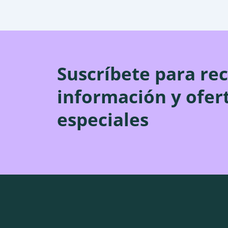
Suscríbete para rec
información y ofer
especiales