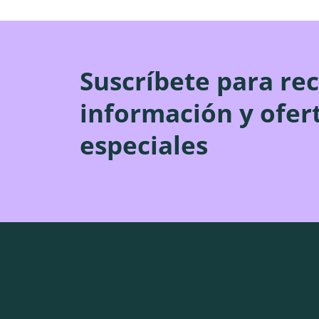
Suscríbete para rec
información y ofer
especiales